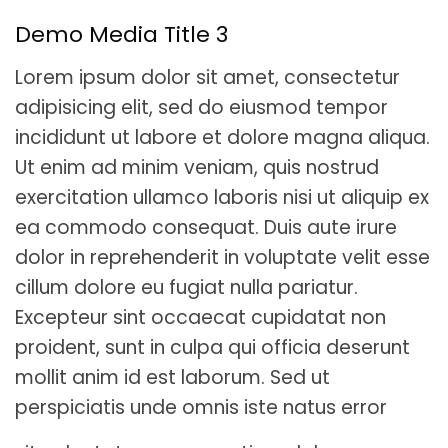
Demo Media Title 3
Lorem ipsum dolor sit amet, consectetur
adipisicing elit, sed do eiusmod tempor
incididunt ut labore et dolore magna aliqua.
Ut enim ad minim veniam, quis nostrud
exercitation ullamco laboris nisi ut aliquip ex
ea commodo consequat. Duis aute irure
dolor in reprehenderit in voluptate velit esse
cillum dolore eu fugiat nulla pariatur.
Excepteur sint occaecat cupidatat non
proident, sunt in culpa qui officia deserunt
mollit anim id est laborum. Sed ut
perspiciatis unde omnis iste natus error