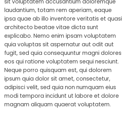
sit voluptatem accusantium doloremque
laudantium, totam rem aperiam, eaque
ipsa quae ab illo inventore veritatis et quasi
architecto beatae vitae dicta sunt
explicabo. Nemo enim ipsam voluptatem
quia voluptas sit aspernatur aut odit aut
fugit, sed quia consequuntur magni dolores
eos qui ratione voluptatem sequi nesciunt.
Neque porro quisquam est, qui dolorem
ipsum quia dolor sit amet, consectetur,
adipisci velit, sed quia non numquam eius
modi tempora incidunt ut labore et dolore
magnam aliquam quaerat voluptatem.