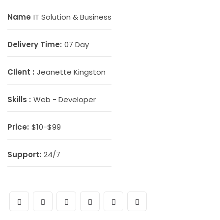
Name
IT Solution & Business
Delivery Time:
07 Day
Client :
Jeanette Kingston
Skills :
Web - Developer
Price:
$10-$99
Support:
24/7