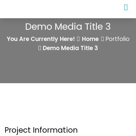
Demo Media Title 3
You Are Currently Here!
Home
Portfolio
Demo Media Title 3
Project Information