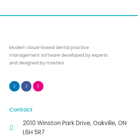
Modern cloud-based dental practice
management software developed by experts
and designed by masters
Contact
2010 Winston Park Drive, Oakville, ON
L6H 5R7