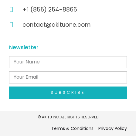
+1 (855) 254-8866
contact@akituone.com
Newsletter
SUBSCRIBE
© AKITU INC. ALL RIGHTS RESERVED
Terms & Conditions
Privacy Policy